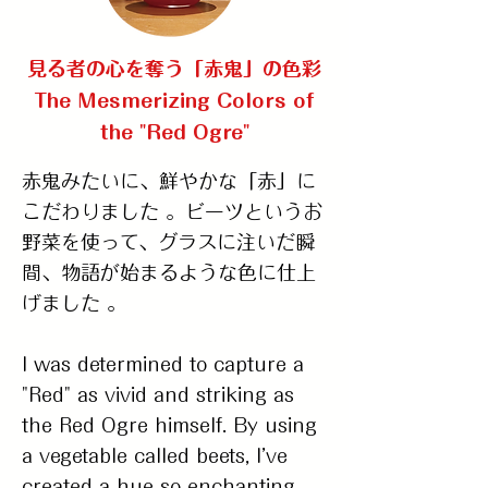
見る者の心を奪う「赤鬼」の色彩
The Mesmerizing Colors of
the "Red Ogre"
赤鬼みたいに、鮮やかな「赤」に
こだわりました 。ビーツというお
野菜を使って、グラスに注いだ瞬
間、物語が始まるような色に仕上
げました 。
I was determined to capture a
"Red" as vivid and striking as
the Red Ogre himself. By using
a vegetable called beets, I’ve
created a hue so enchanting