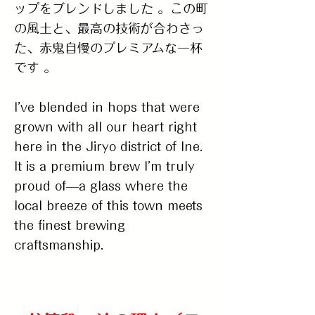
ップをブレンドしました 。この町
の風土と、最高の技術が合わさっ
た、赤鬼自慢のプレミアムな一杯
です 。
I’ve blended in hops that were
grown with all our heart right
here in the Jiryo district of Ine.
It is a premium brew I’m truly
proud of—a glass where the
local breeze of this town meets
the finest brewing
craftsmanship.