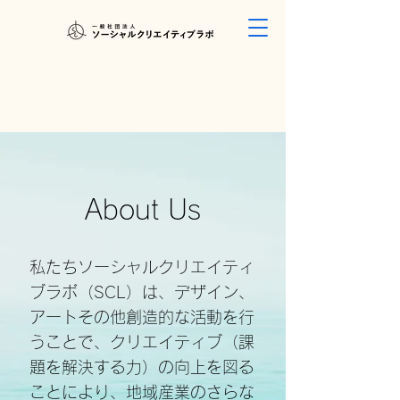
About Us
私たちソーシャルクリエイティ
ブラボ（SCL）は、デザイン、
アートその他創造的な活動を行
うことで、クリエイティブ（課
題を解決する力）の向上を図る
ことにより、地域産業のさらな