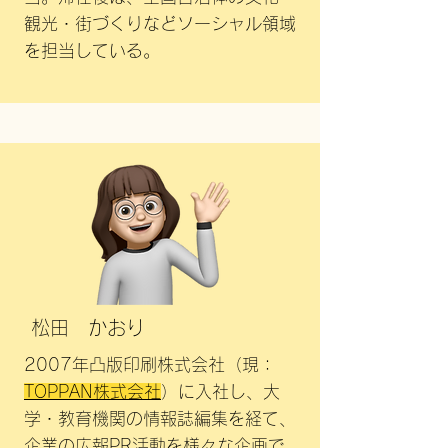
観光・街づくりなどソーシャル領域
を担当している。
松田 かおり
2007年凸版印刷株式会社（現：
TOPPAN株式会社
）に入社し、大
学・教育機関の情報誌編集を経て、
企業の広報PR活動を様々な企画で