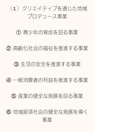
（１）クリエイティブを通じた地域
プロデュース事業
① 青少年の育成を図る事業
② 高齢化社会の福祉を推進する事業
③ 生活の安全を推進する事業
④ 一般消費者の利益を推進する事業
⑤ 産業の健全な発展を図る事業
⑥ 地域経済社会の健全な発展を導く
事業