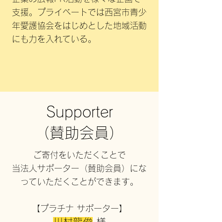
支援。プライベートでは西宮市青少
年愛護協会をはじめとした地域活動
にも力を入れている。
Supporter
​（賛助会員）
ご寄付をいただくことで
当法人サポーター（賛助会員）にな
っていただくことができます。
【プラチナ サポーター】