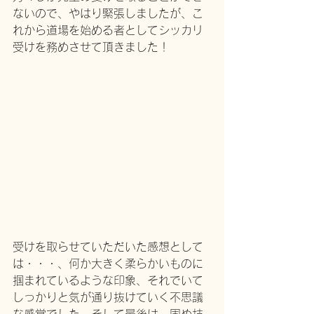
ないので、やはり緊張しましたが、こ
れから道場を始める者としてシッカリ
受けを務めさせて頂きました！
受けを取らせていただいた感想として
は・・・、何か大きく柔らかいものに
掴まれているような印象、それでいて
しっかりと気が通り抜けていく不思議