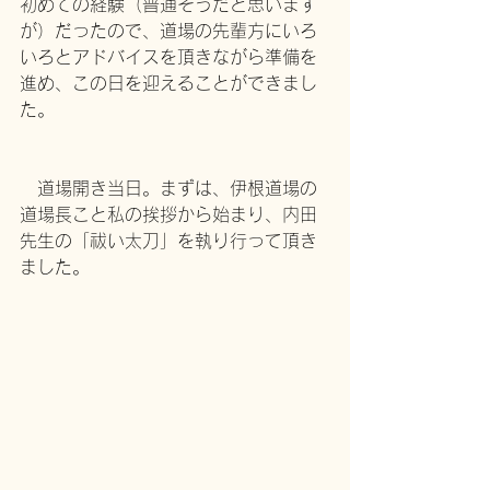
初めての経験（普通そうだと思います
が）だったので、道場の先輩方にいろ
いろとアドバイスを頂きながら準備を
進め、この日を迎えることができまし
た。
　道場開き当日。まずは、伊根道場の
道場長こと私の挨拶から始まり、内田
先生の「祓い太刀」を執り行って頂き
ました。