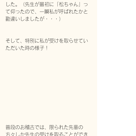
した。（先生が最初に「松ちゃん」っ
て仰ったので、一瞬私が呼ばれたかと
勘違いしましたが・・・）
そして、特別に私が受けを取らせてい
ただいた時の様子！
普段のお稽古では、限られた先輩の
方々しか先生の受けを取ることができ