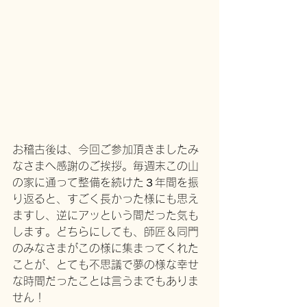
お稽古後は、今回ご参加頂きましたみ
なさまへ感謝のご挨拶。毎週末この山
の家に通って整備を続けた３年間を振
り返ると、すごく長かった様にも思え
ますし、逆にアッという間だった気も
します。どちらにしても、師匠＆同門
のみなさまがこの様に集まってくれた
ことが、とても不思議で夢の様な幸せ
な時間だったことは言うまでもありま
せん！