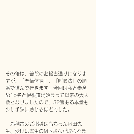
その後は、普段のお稽古通りになりま
すが、「準備体操」、「呼吸法」の順
番で進んで行きます。今回は私と妻含
め15名と伊根道場始まって以来の大人
数となりましたので、32畳ある本堂も
少し手狭に感じるほどでした。
　お稽古のご指導はもちろん内田先
生、受けは書生のM下さんが取られま